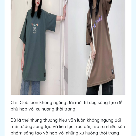
Chili Club luôn không ngừng đổi mới tư duy sáng tạo để
phù hợp với xu hướng thời trang
Dù là thế những thương hiệu vẫn luôn không ngừng đổi
mới tư duy sáng tạo và liên tục trau dồi, tạo ra nhiều sản
phẩm sáng tạo và hợp với những xu hướng thời trang