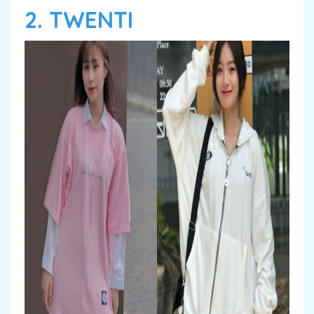
2. TWENTI