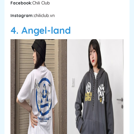
Facebook:
Chili Club
Instagram:
chiliclub.vn
4. Angel-land