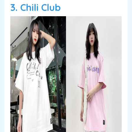
3. Chili Club