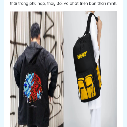
thời trang phù hợp, thay đổi và phát triển bản thân mình.