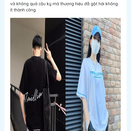
và không quá cầu kỳ mà thương hiệu đã gặt hái không
ít thành công.