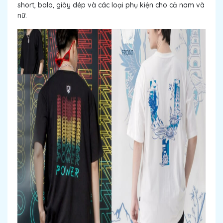
short, balo, giày dép và các loại phụ kiện cho cả nam và
nữ.