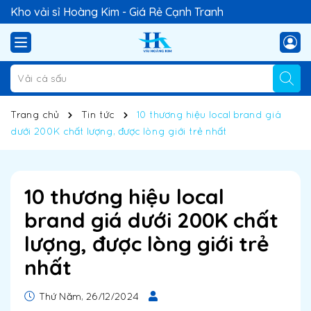
Kho vải sỉ Hoàng Kim - Giá Rẻ Cạnh Tranh
Trang chủ
Tin tức
10 thương hiệu local brand giá
dưới 200K chất lượng, được lòng giới trẻ nhất
10 thương hiệu local
brand giá dưới 200K chất
lượng, được lòng giới trẻ
nhất
Thứ Năm, 26/12/2024