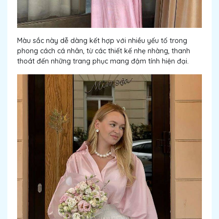
Màu sắc này dễ dàng kết hợp với nhiều yếu tố trong
phong cách cá nhân, từ các thiết kế nhẹ nhàng, thanh
thoát đến những trang phục mang đậm tính hiện đại.