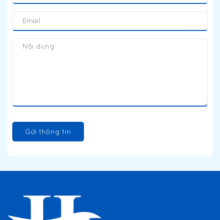
Gửi thông tin