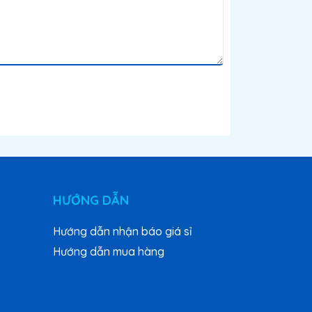
HƯỚNG DẪN
Hướng dẫn nhận báo giá sỉ
Hướng dẫn mua hàng