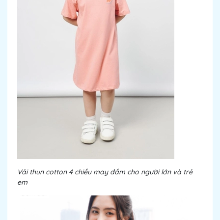
Vải thun cotton 4 chiều may đầm cho người lớn và trẻ
em