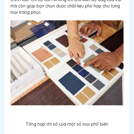
mà còn giúp bạn chọn được chất liệu phù hợp cho từng
loại trang phục.
Tổng hợp chỉ số của một số loại phổ biến