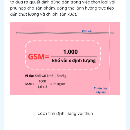
ta đưa ra quyết định đúng đắn trong việc chọn loại vải
phù hợp cho sản phẩm, đồng thời ảnh hưởng trực tiếp
đến chất lượng và chi phí sản xuất.
Cách tính định lượng vải thun