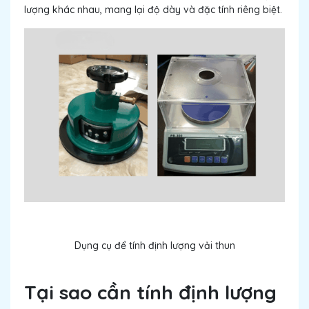
lượng khác nhau, mang lại độ dày và đặc tính riêng biệt.
Dụng cụ để tính định lượng vải thun
Tại sao cần tính định lượng