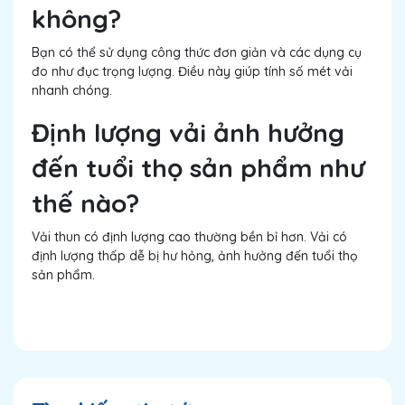
không?
Bạn có thể sử dụng công thức đơn giản và các dụng cụ
đo như đục trọng lượng. Điều này giúp tính số mét vải
nhanh chóng.
Định lượng vải ảnh hưởng
đến tuổi thọ sản phẩm như
thế nào?
Vải thun có định lượng cao thường bền bỉ hơn. Vải có
định lượng thấp dễ bị hư hỏng, ảnh hưởng đến tuổi thọ
sản phẩm.