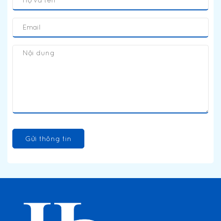
Gửi thông tin