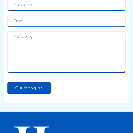
Gửi thông tin